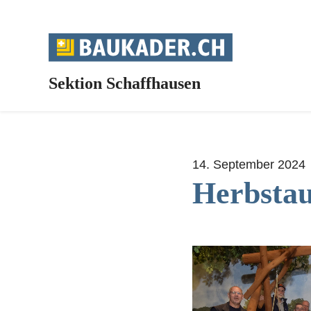
Sektion Schaffhausen
14. September 2024
Herbstau