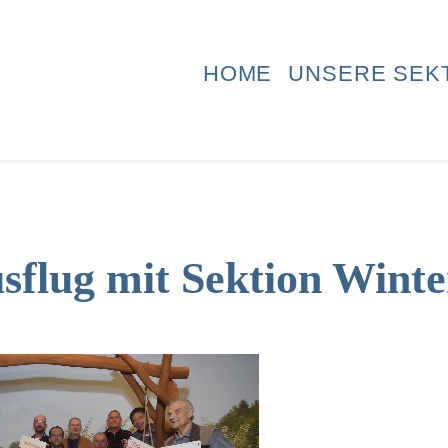
HOME
UNSERE SEK
sflug mit Sektion Wint